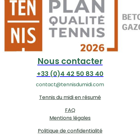
Nous contacter
+33 (0)4 42 50 83 40
contact@tennisdumidi.com
Tennis du midi en résumé
FAQ
Mentions légales
Politique de confidentialité