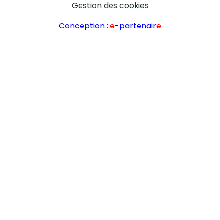
Gestion des cookies
Conception :
e
-partenair
e