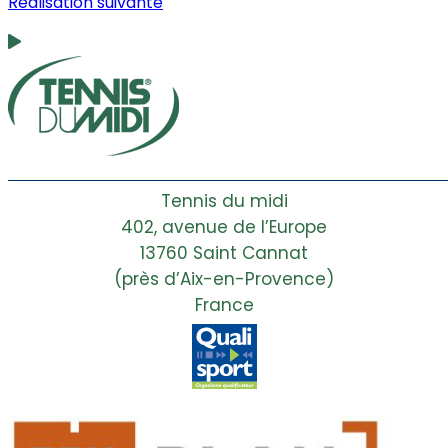
Réalisation suivante
Tennis du midi
402, avenue de l’Europe
13760 Saint Cannat
(près d’Aix-en-Provence)
France