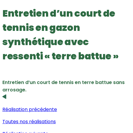
Entretien d’un court de
tennis en gazon
synthétique avec
ressenti « terre battue »
Entretien d’un court de tennis en terre battue sans
arrosage.
Réalisation précédente
Toutes nos réalisations