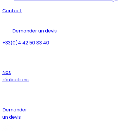
Contact
Demander un devis
+33(0)4 42 50 83 40
Nos
réalisations
Demander
un devis