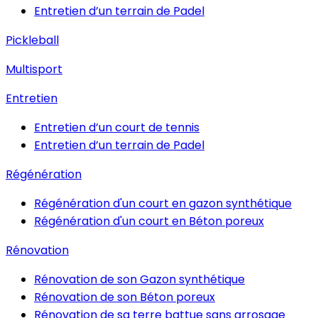
Entretien d’un terrain de Padel
Pickleball
Multisport
Entretien
Entretien d’un court de tennis
Entretien d’un terrain de Padel
Régénération
Régénération d'un court en gazon synthétique
Régénération d'un court en Béton poreux
Rénovation
Rénovation de son Gazon synthétique
Rénovation de son Béton poreux
Rénovation de sa terre battue sans arrosage