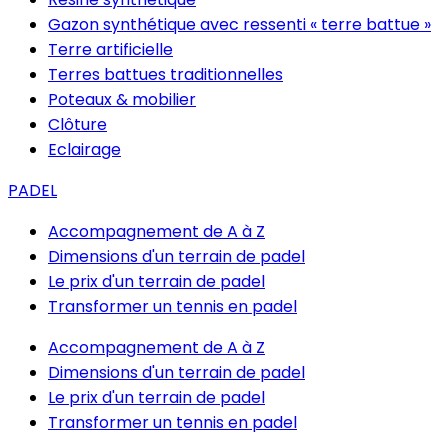
Gazon synthétique avec ressenti « terre battue »
Terre artificielle
Terres battues traditionnelles
Poteaux & mobilier
Clôture
Eclairage
PADEL
Accompagnement de A à Z
Dimensions d'un terrain de padel
Le prix d'un terrain de padel
Transformer un tennis en padel
Accompagnement de A à Z
Dimensions d'un terrain de padel
Le prix d'un terrain de padel
Transformer un tennis en padel