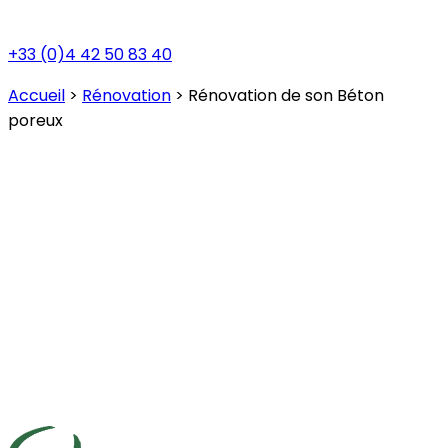
+33 (0)4 42 50 83 40
Accueil
>
Rénovation
>
Rénovation de son Béton
poreux