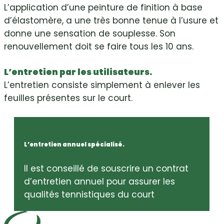
L’application d’une peinture de finition à base
d’élastomère, a une très bonne tenue à l’usure et
donne une sensation de souplesse. Son
renouvellement doit se faire tous les 10 ans.
L’entretien par les utilisateurs.
L’entretien consiste simplement à enlever les
feuilles présentes sur le court.
L’entretien annuel spécialisé.
Il est conseillé de souscrire un contrat
d’entretien annuel pour assurer les
qualités tennistiques du court