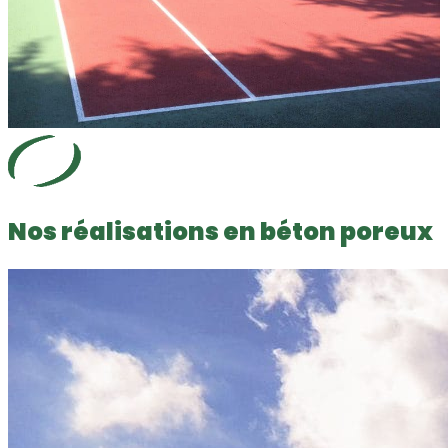
Nos réalisations en béton poreux