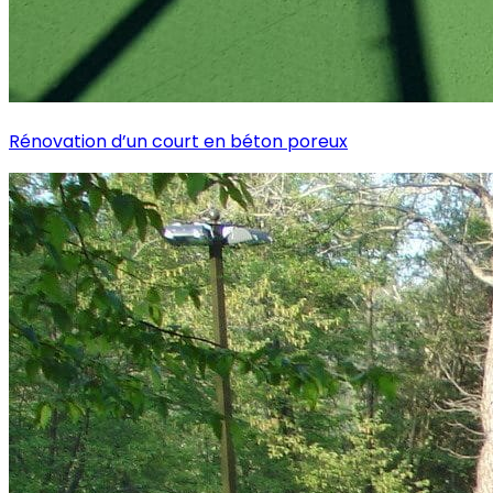
Rénovation d’un court en béton poreux