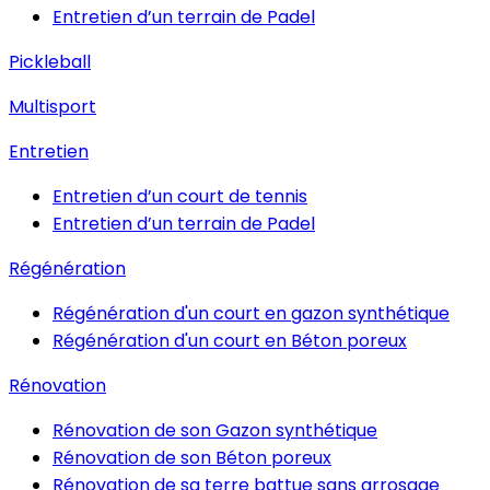
Entretien d’un terrain de Padel
Pickleball
Multisport
Entretien
Entretien d’un court de tennis
Entretien d’un terrain de Padel
Régénération
Régénération d'un court en gazon synthétique
Régénération d'un court en Béton poreux
Rénovation
Rénovation de son Gazon synthétique
Rénovation de son Béton poreux
Rénovation de sa terre battue sans arrosage