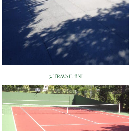
3. Travail fini