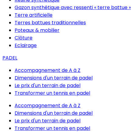
Gazon synthétique avec ressenti « terre battue »
Terre artificielle
Terres battues traditionnelles
Poteaux & mobilier
Clôture
Eclairage
PADEL
Accompagnement de A à Z
Dimensions d'un terrain de padel
Le prix d'un terrain de padel
Transformer un tennis en padel
Accompagnement de A à Z
Dimensions d'un terrain de padel
Le prix d'un terrain de padel
Transformer un tennis en padel