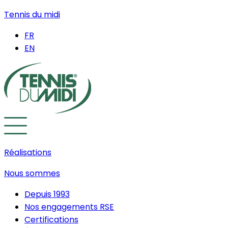
Tennis du midi
FR
EN
Réalisations
Nous sommes
Depuis 1993
Nos engagements RSE
Certifications