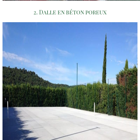
2. Dalle en béton poreux