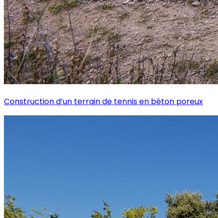
Construction d’un terrain de tennis en béton poreux