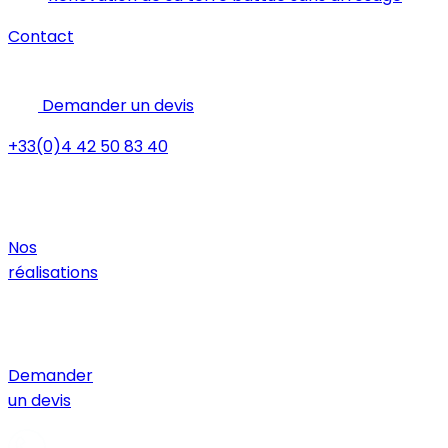
Contact
Demander un devis
+33(0)4 42 50 83 40
Nos
réalisations
Demander
un devis