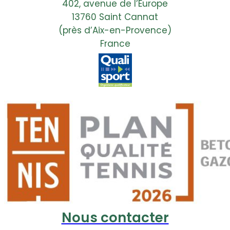
402, avenue de l’Europe
13760 Saint Cannat
(près d’Aix-en-Provence)
France
Nous contacter