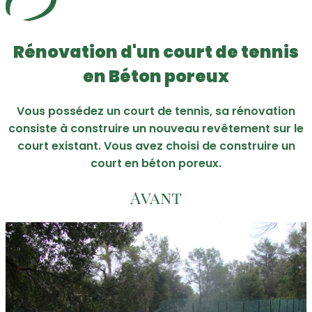
Rénovation d'un court de tennis
en Béton poreux
Vous possédez un court de tennis, sa rénovation
consiste à construire un nouveau revêtement sur le
court existant. Vous avez choisi de construire un
court en béton poreux.
Avant