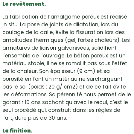
Le revêtement.
La fabrication de l’amalgame poreux est réalisé
in situ. La pose de joints de dilatation, lors du
coulage de la dalle, évite la fissuration lors des
amplitudes thermiques (gel, fortes chaleurs). Les
armatures de liaison galvanisées, solidifient
l’ensemble de l’ouvrage. Le béton poreux est un
matériau stable, il ne se ramollit pas sous l’effet
de la chaleur. Son épaisseur (9 cm) et sa
porosité en font un matériau ne surchargeant
pas le sol (poids : 20 g/ cm2) et de ce fait évite
les déformations. Sa pérennité nous permet de le
garantir 10 ans sachant qu’avec le recul, c’est le
seul procédé qui, construit dans les règles de
l’art, dure plus de 30 ans.
La finition.