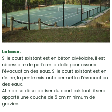
La base.
Si le court existant est en béton alvéolaire, il est
nécessaire de perforer la dalle pour assurer
l’évacuation des eaux. Si le court existant est en
résine, la pente existante permettra l’évacuation
des eaux.
Afin de se désolidariser du court existant, il sera
apporté une couche de 5 cm minimum de
graviers.