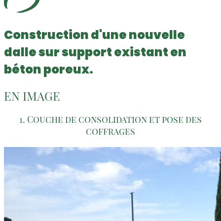
Construction d'une nouvelle
dalle sur support existant en
béton poreux.
EN IMAGE
1. Couche de consolidation et pose des
coffrages