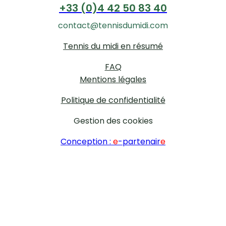
+33 (0)4 42 50 83 40
contact@tennisdumidi.com
Tennis du midi en résumé
FAQ
Mentions légales
Politique de confidentialité
Gestion des cookies
Conception :
e
-partenair
e