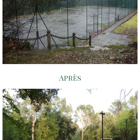
Après