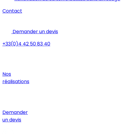
Contact
Demander un devis
+33(0)4 42 50 83 40
Nos
réalisations
Demander
un devis