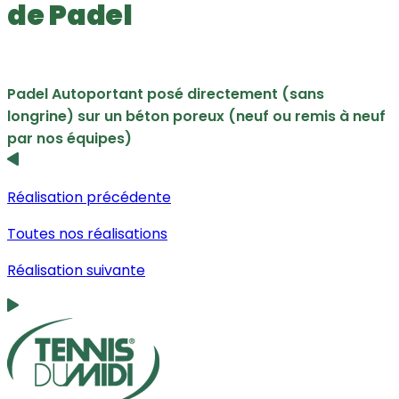
de Padel
Padel Autoportant posé directement (sans
longrine) sur un béton poreux (neuf ou remis à neuf
par nos équipes)
Réalisation précédente
Toutes nos réalisations
Réalisation suivante