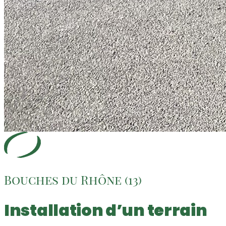
Bouches du Rhône (13)
Installation d’un terrain