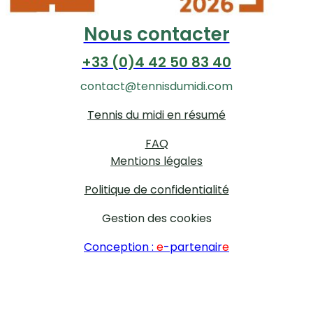
Nous contacter
+33 (0)4 42 50 83 40
contact@tennisdumidi.com
Tennis du midi en résumé
FAQ
Mentions légales
Politique de confidentialité
Gestion des cookies
Conception :
e
-partenair
e