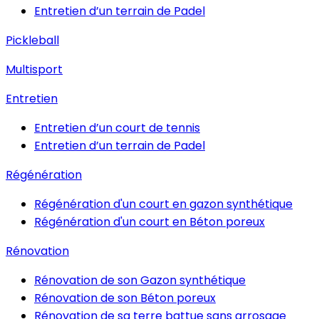
Entretien d’un terrain de Padel
Pickleball
Multisport
Entretien
Entretien d’un court de tennis
Entretien d’un terrain de Padel
Régénération
Régénération d'un court en gazon synthétique
Régénération d'un court en Béton poreux
Rénovation
Rénovation de son Gazon synthétique
Rénovation de son Béton poreux
Rénovation de sa terre battue sans arrosage