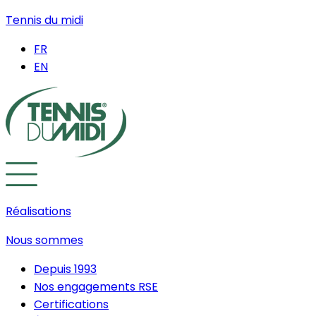
Tennis du midi
FR
EN
Réalisations
Nous sommes
Depuis 1993
Nos engagements RSE
Certifications