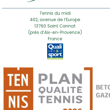
Tennis du midi
402, avenue de l’Europe
13760 Saint Cannat
(près d’Aix-en-Provence)
France