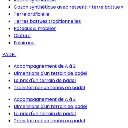
Gazon synthétique avec ressenti « terre battue »
Terre artificielle
Terres battues traditionnelles
Poteaux & mobilier
Clôture
Eclairage
PADEL
Accompagnement de A à Z
Dimensions d'un terrain de padel
Le prix d'un terrain de padel
Transformer un tennis en padel
Accompagnement de A à Z
Dimensions d'un terrain de padel
Le prix d'un terrain de padel
Transformer un tennis en padel