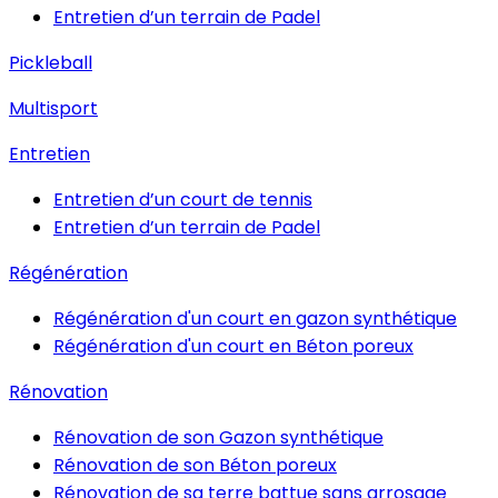
Entretien d’un terrain de Padel
Pickleball
Multisport
Entretien
Entretien d’un court de tennis
Entretien d’un terrain de Padel
Régénération
Régénération d'un court en gazon synthétique
Régénération d'un court en Béton poreux
Rénovation
Rénovation de son Gazon synthétique
Rénovation de son Béton poreux
Rénovation de sa terre battue sans arrosage