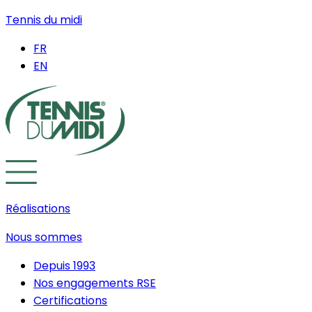
Tennis du midi
FR
EN
Réalisations
Nous sommes
Depuis 1993
Nos engagements RSE
Certifications