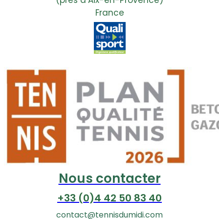
France
Nous contacter
+33 (0)4 42 50 83 40
contact@tennisdumidi.com