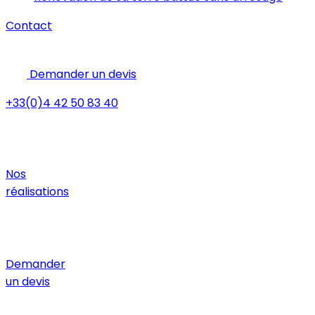
Contact
Demander un devis
+33(0)4 42 50 83 40
Nos
réalisations
Demander
un devis