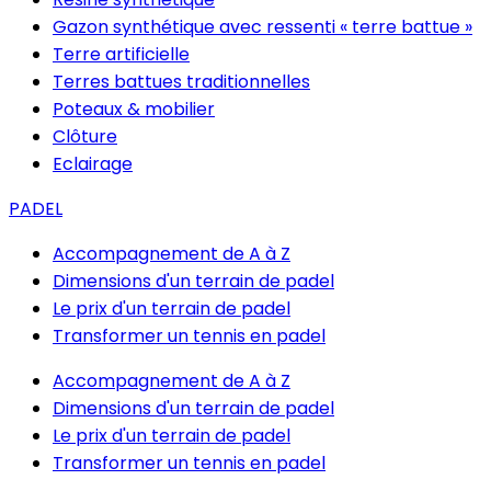
Gazon synthétique avec ressenti « terre battue »
Terre artificielle
Terres battues traditionnelles
Poteaux & mobilier
Clôture
Eclairage
PADEL
Accompagnement de A à Z
Dimensions d'un terrain de padel
Le prix d'un terrain de padel
Transformer un tennis en padel
Accompagnement de A à Z
Dimensions d'un terrain de padel
Le prix d'un terrain de padel
Transformer un tennis en padel