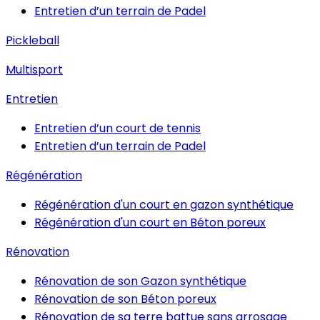
Entretien d’un terrain de Padel
Pickleball
Multisport
Entretien
Entretien d’un court de tennis
Entretien d’un terrain de Padel
Régénération
Régénération d'un court en gazon synthétique
Régénération d'un court en Béton poreux
Rénovation
Rénovation de son Gazon synthétique
Rénovation de son Béton poreux
Rénovation de sa terre battue sans arrosage