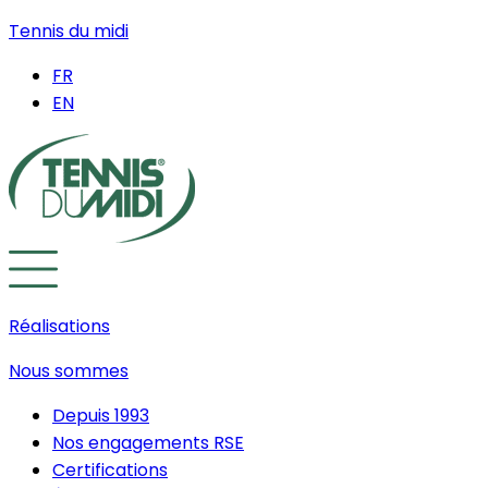
Tennis du midi
FR
EN
Réalisations
Nous sommes
Depuis 1993
Nos engagements RSE
Certifications