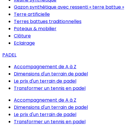
Gazon synthétique avec ressenti « terre battue »
Terre artificielle
Terres battues traditionnelles
Poteaux & mobilier
Clôture
Eclairage
PADEL
Accompagnement de A à Z
Dimensions d'un terrain de padel
Le prix d'un terrain de padel
Transformer un tennis en padel
Accompagnement de A à Z
Dimensions d'un terrain de padel
Le prix d'un terrain de padel
Transformer un tennis en padel