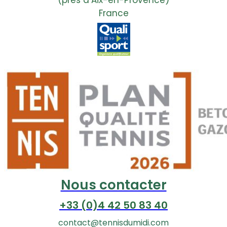
France
Nous contacter
+33 (0)4 42 50 83 40
contact@tennisdumidi.com