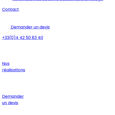
Contact
Demander un devis
+33(0)4 42 50 83 40
Nos
réalisations
Demander
un devis