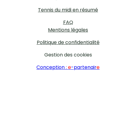
Tennis du midi en résumé
FAQ
Mentions légales
Politique de confidentialité
Gestion des cookies
Conception :
e
-partenair
e