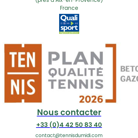
France
Nous contacter
+33 (0)4 42 50 83 40
contact@tennisdumidi.com