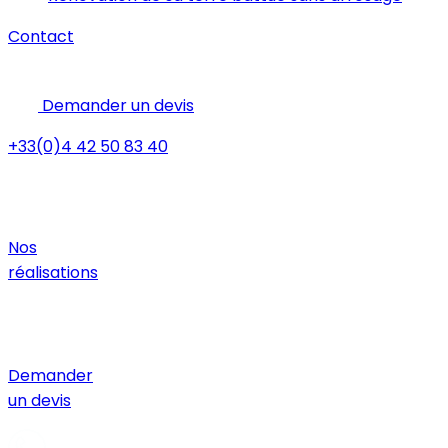
Contact
Demander un devis
+33(0)4 42 50 83 40
Nos
réalisations
Demander
un devis