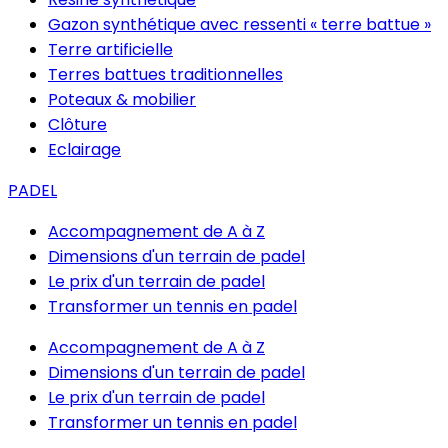
Gazon synthétique avec ressenti « terre battue »
Terre artificielle
Terres battues traditionnelles
Poteaux & mobilier
Clôture
Eclairage
PADEL
Accompagnement de A à Z
Dimensions d'un terrain de padel
Le prix d'un terrain de padel
Transformer un tennis en padel
Accompagnement de A à Z
Dimensions d'un terrain de padel
Le prix d'un terrain de padel
Transformer un tennis en padel