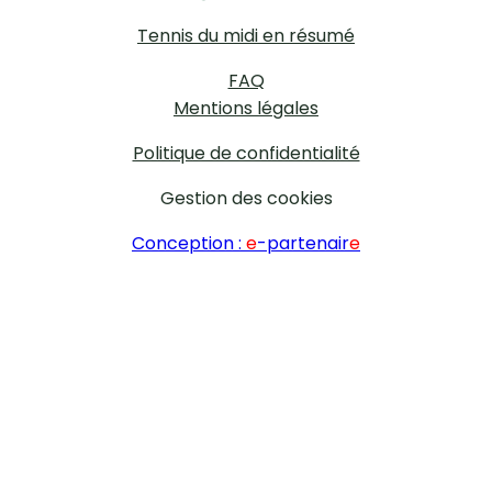
Tennis du midi en résumé
FAQ
Mentions légales
Politique de confidentialité
Gestion des cookies
Conception :
e
-partenair
e