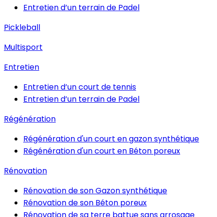
Entretien d’un terrain de Padel
Pickleball
Multisport
Entretien
Entretien d’un court de tennis
Entretien d’un terrain de Padel
Régénération
Régénération d'un court en gazon synthétique
Régénération d'un court en Béton poreux
Rénovation
Rénovation de son Gazon synthétique
Rénovation de son Béton poreux
Rénovation de sa terre battue sans arrosage