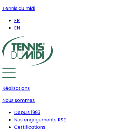
Tennis du midi
FR
EN
Réalisations
Nous sommes
Depuis 1993
Nos engagements RSE
Certifications