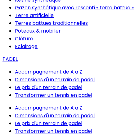
Gazon synthétique avec ressenti « terre battue »
Terre artificielle
Terres battues traditionnelles
Poteaux & mobilier
Clôture
Eclairage
PADEL
Accompagnement de A à Z
Dimensions d'un terrain de padel
Le prix d'un terrain de padel
Transformer un tennis en padel
Accompagnement de A à Z
Dimensions d'un terrain de padel
Le prix d'un terrain de padel
Transformer un tennis en padel