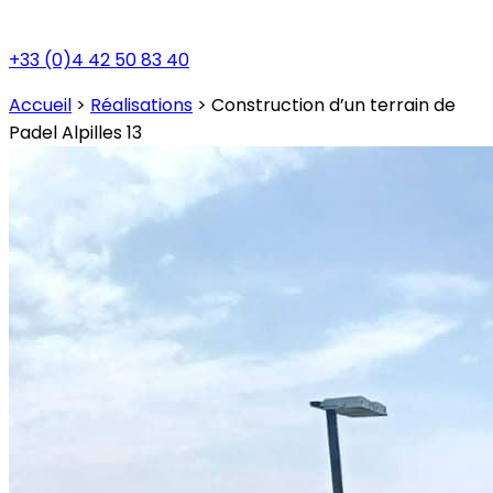
+33 (0)4 42 50 83 40
Accueil
>
Réalisations
>
Construction d’un terrain de
Padel Alpilles 13