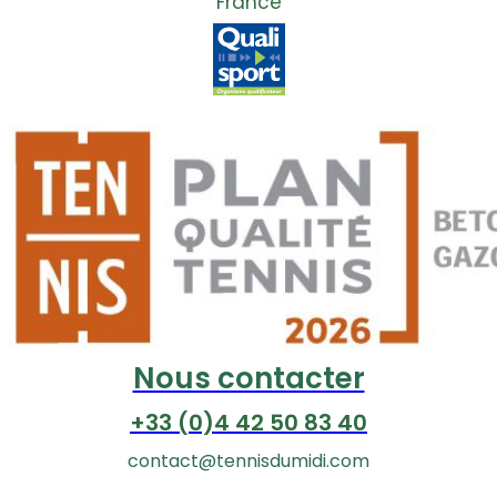
France
Nous contacter
+33 (0)4 42 50 83 40
contact@tennisdumidi.com