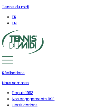
Tennis du midi
FR
EN
Réalisations
Nous sommes
Depuis 1993
Nos engagements RSE
Certifications