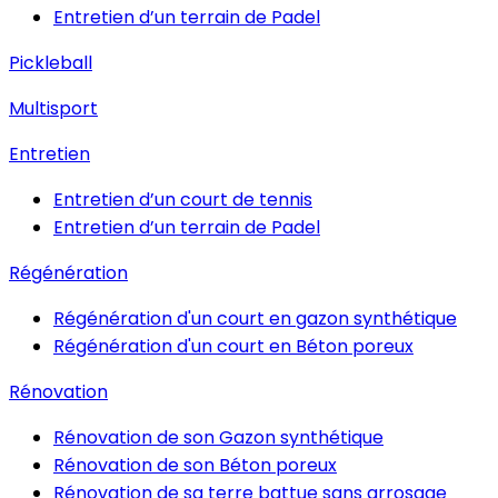
Entretien d’un terrain de Padel
Pickleball
Multisport
Entretien
Entretien d’un court de tennis
Entretien d’un terrain de Padel
Régénération
Régénération d'un court en gazon synthétique
Régénération d'un court en Béton poreux
Rénovation
Rénovation de son Gazon synthétique
Rénovation de son Béton poreux
Rénovation de sa terre battue sans arrosage