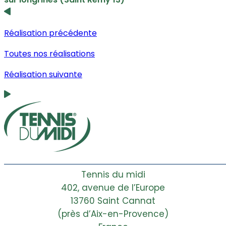
Réalisation précédente
Toutes nos réalisations
Réalisation suivante
Tennis du midi
402, avenue de l’Europe
13760 Saint Cannat
(près d’Aix-en-Provence)