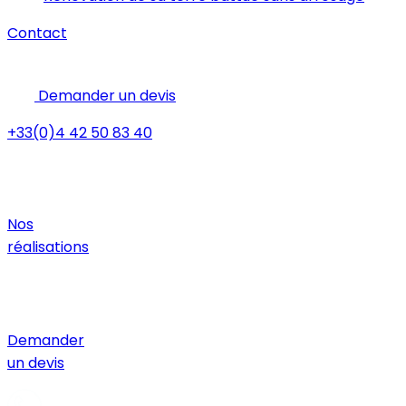
Contact
Demander un devis
+33(0)4 42 50 83 40
Nos
réalisations
Demander
un devis