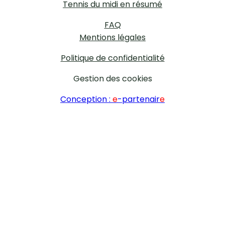
Tennis du midi en résumé
FAQ
Mentions légales
Politique de confidentialité
Gestion des cookies
Conception :
e
-partenair
e