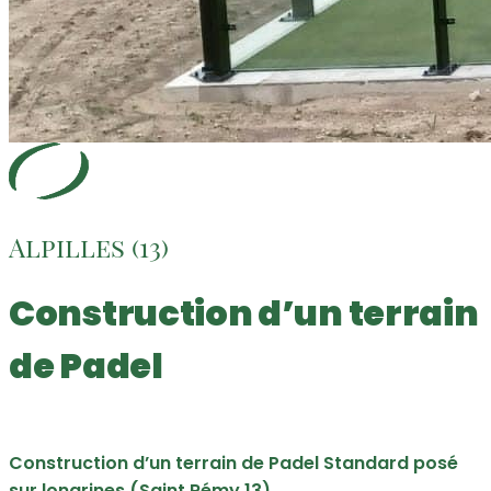
Alpilles (13)
Construction d’un terrain
de Padel
Construction d’un terrain de Padel Standard posé
sur longrines (Saint Rémy 13)