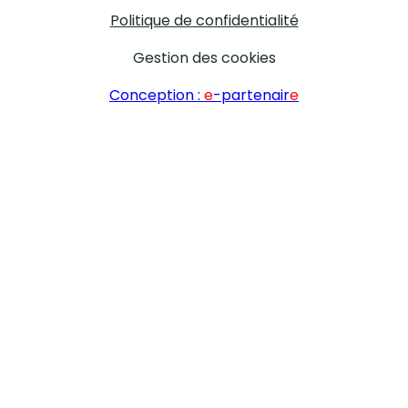
Politique de confidentialité
Gestion des cookies
Conception :
e
-partenair
e