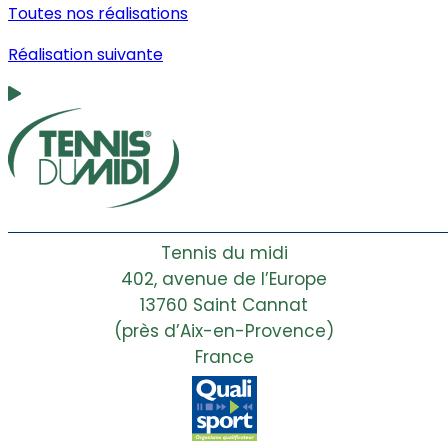
Toutes nos réalisations
Réalisation suivante
Tennis du midi
402, avenue de l’Europe
13760 Saint Cannat
(près d’Aix-en-Provence)
France