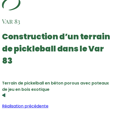
Var 83
Construction d’un terrain
de pickleball dans le Var
83
Terrain de pickelball en béton porous avec poteaux
de jeu en bois exotique
Réalisation précédente