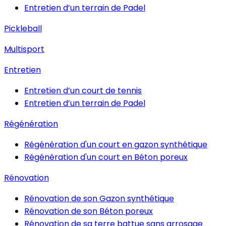
Entretien d’un terrain de Padel
Pickleball
Multisport
Entretien
Entretien d’un court de tennis
Entretien d’un terrain de Padel
Régénération
Régénération d'un court en gazon synthétique
Régénération d'un court en Béton poreux
Rénovation
Rénovation de son Gazon synthétique
Rénovation de son Béton poreux
Rénovation de sa terre battue sans arrosage