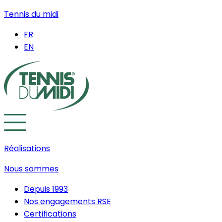
Tennis du midi
FR
EN
Réalisations
Nous sommes
Depuis 1993
Nos engagements RSE
Certifications