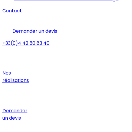
Contact
Demander un devis
+33(0)4 42 50 83 40
Nos
réalisations
Demander
un devis