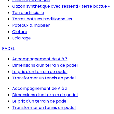
Gazon synthétique avec ressenti « terre battue »
Terre artificielle
Terres battues traditionnelles
Poteaux & mobilier
Clôture
Eclairage
PADEL
Accompagnement de A à Z
Dimensions d'un terrain de padel
Le prix d'un terrain de padel
Transformer un tennis en padel
Accompagnement de A à Z
Dimensions d'un terrain de padel
Le prix d'un terrain de padel
Transformer un tennis en padel