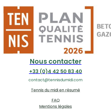
Nous contacter
+33 (0)4 42 50 83 40
contact@tennisdumidi.com
Tennis du midi en résumé
FAQ
Mentions légales