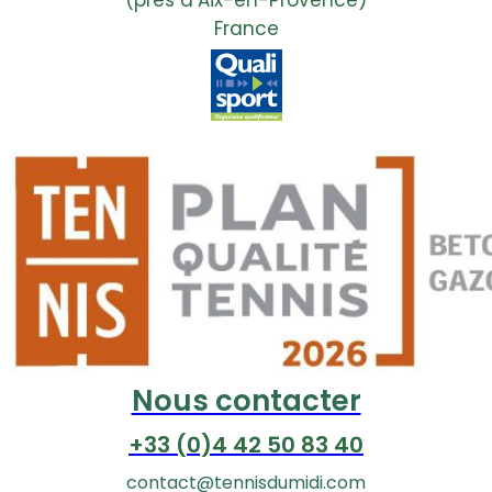
France
Nous contacter
+33 (0)4 42 50 83 40
contact@tennisdumidi.com