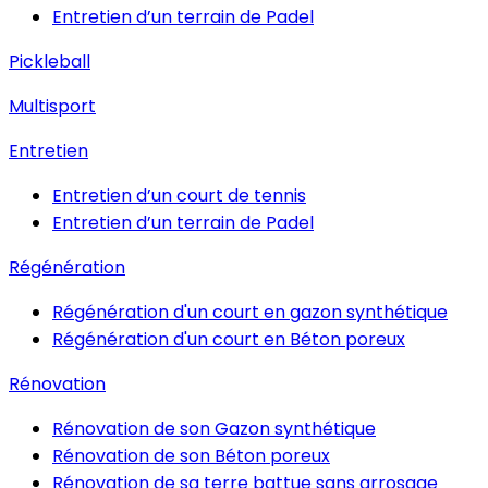
Entretien d’un terrain de Padel
Pickleball
Multisport
Entretien
Entretien d’un court de tennis
Entretien d’un terrain de Padel
Régénération
Régénération d'un court en gazon synthétique
Régénération d'un court en Béton poreux
Rénovation
Rénovation de son Gazon synthétique
Rénovation de son Béton poreux
Rénovation de sa terre battue sans arrosage