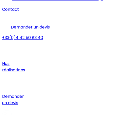
Contact
Demander un devis
+33(0)4 42 50 83 40
Nos
réalisations
Demander
un devis