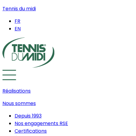
Tennis du midi
FR
EN
Réalisations
Nous sommes
Depuis 1993
Nos engagements RSE
Certifications