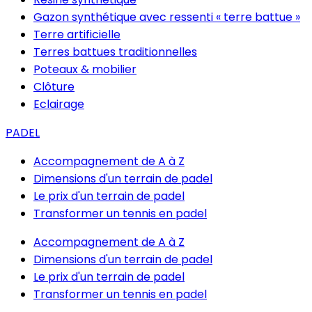
Gazon synthétique avec ressenti « terre battue »
Terre artificielle
Terres battues traditionnelles
Poteaux & mobilier
Clôture
Eclairage
PADEL
Accompagnement de A à Z
Dimensions d'un terrain de padel
Le prix d'un terrain de padel
Transformer un tennis en padel
Accompagnement de A à Z
Dimensions d'un terrain de padel
Le prix d'un terrain de padel
Transformer un tennis en padel