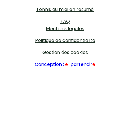
Tennis du midi en résumé
FAQ
Mentions légales
Politique de confidentialité
Gestion des cookies
Conception :
e
-partenair
e